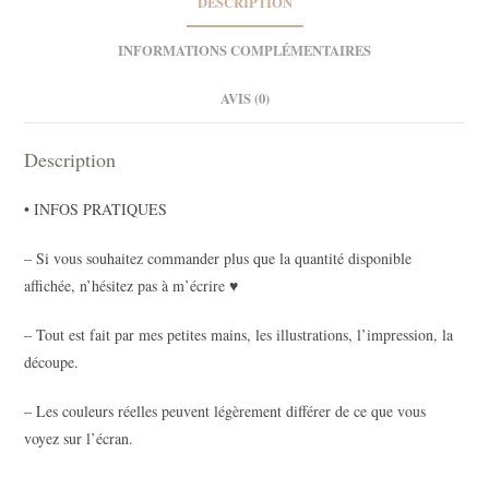
DESCRIPTION
INFORMATIONS COMPLÉMENTAIRES
AVIS (0)
Description
• INFOS PRATIQUES
– Si vous souhaitez commander plus que la quantité disponible
affichée, n’hésitez pas à m’écrire ♥
– Tout est fait par mes petites mains, les illustrations, l’impression, la
découpe.
– Les couleurs réelles peuvent légèrement différer de ce que vous
voyez sur l’écran.