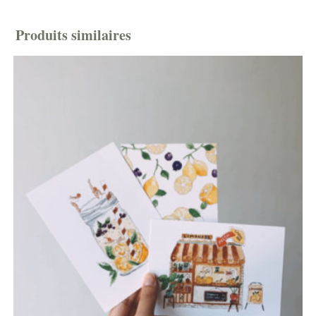
Produits similaires