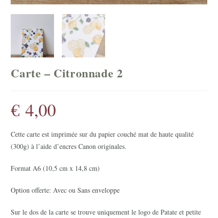
Carte – Citronnade 2
€
4,00
Cette carte est imprimée sur du papier couché mat de haute qualité
(300g) à l’aide d’encres Canon originales.
Format A6 (10,5 cm x 14,8 cm)
Option offerte: Avec ou Sans enveloppe
Sur le dos de la carte se trouve uniquement le logo de Patate et petite