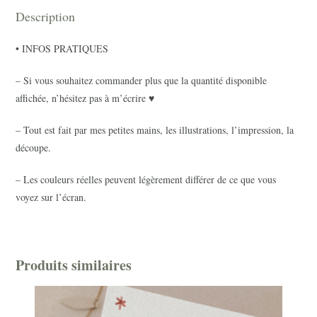
Description
• INFOS PRATIQUES
– Si vous souhaitez commander plus que la quantité disponible
affichée, n’hésitez pas à m’écrire ♥
– Tout est fait par mes petites mains, les illustrations, l’impression, la
découpe.
– Les couleurs réelles peuvent légèrement différer de ce que vous
voyez sur l’écran.
Produits similaires