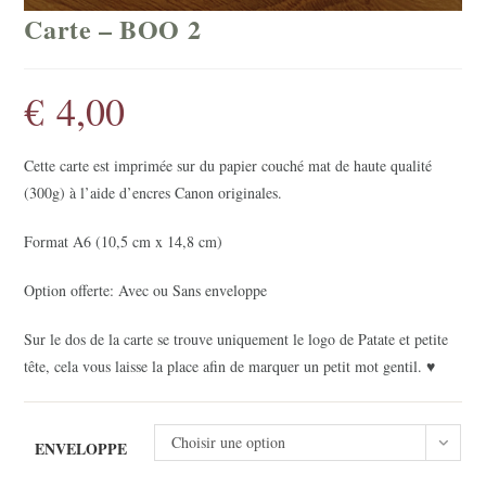
Carte – BOO 2
€
4,00
Cette carte est imprimée sur du papier couché mat de haute qualité
(300g) à l’aide d’encres Canon originales.
Format A6 (10,5 cm x 14,8 cm)
Option offerte: Avec ou Sans enveloppe
Sur le dos de la carte se trouve uniquement le logo de Patate et petite
tête, cela vous laisse la place afin de marquer un petit mot gentil. ♥
Choisir une option
ENVELOPPE