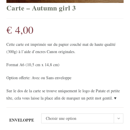
Carte – Autumn girl 3
€
4,00
Cette carte est imprimée sur du papier couché mat de haute qualité
(300g) à l’aide d’encres Canon originales.
Format A6 (10,5 cm x 14,8 cm)
Option offerte: Avec ou Sans enveloppe
Sur le dos de la carte se trouve uniquement le logo de Patate et petite
tête, cela vous laisse la place afin de marquer un petit mot gentil. ♥
Choisir une option
ENVELOPPE