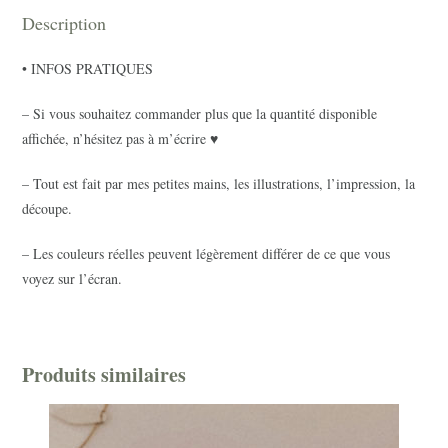
Description
• INFOS PRATIQUES
– Si vous souhaitez commander plus que la quantité disponible
affichée, n’hésitez pas à m’écrire ♥
– Tout est fait par mes petites mains, les illustrations, l’impression, la
découpe.
– Les couleurs réelles peuvent légèrement différer de ce que vous
voyez sur l’écran.
Produits similaires