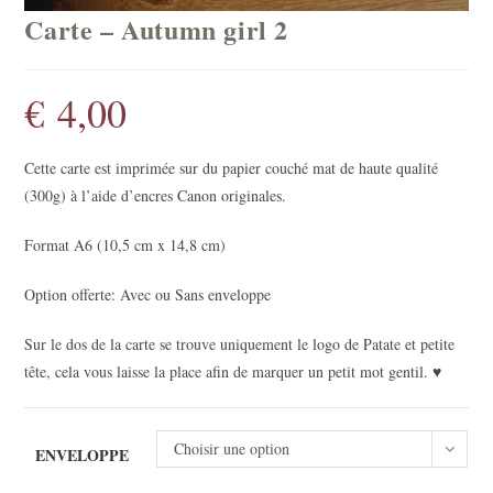
Carte – Autumn girl 2
€
4,00
Cette carte est imprimée sur du papier couché mat de haute qualité
(300g) à l’aide d’encres Canon originales.
Format A6 (10,5 cm x 14,8 cm)
Option offerte: Avec ou Sans enveloppe
Sur le dos de la carte se trouve uniquement le logo de Patate et petite
tête, cela vous laisse la place afin de marquer un petit mot gentil. ♥
Choisir une option
ENVELOPPE