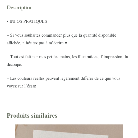
Description
• INFOS PRATIQUES
– Si vous souhaitez commander plus que la quantité disponible
affichée, n’hésitez pas à m’écrire ♥
– Tout est fait par mes petites mains, les illustrations, l’impression, la
découpe.
– Les couleurs réelles peuvent légèrement différer de ce que vous
voyez sur l’écran.
Produits similaires