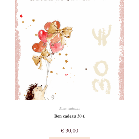
Bons cadeaux
Bon cadeau 30 €
€
30,00