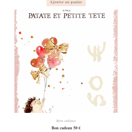
Ajouter au panier
Bons cadeaux
Bon cadeau 50 €