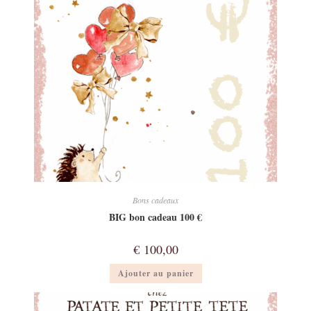
Bons cadeaux
BIG bon cadeau 100 €
€
100,00
Ajouter au panier