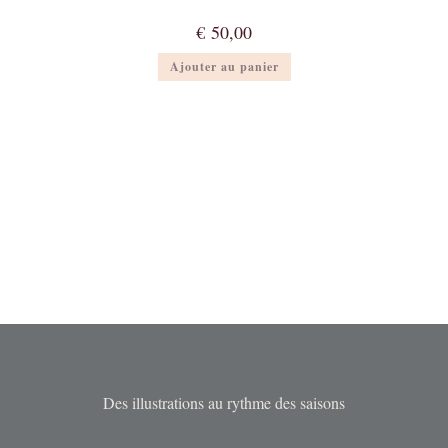
€
50,00
Ajouter au panier
Des illustrations au rythme des saisons