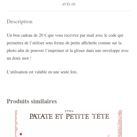
AVIS (0)
Description
Un bon cadeau de 20 € que vous recevrez par mail avec le code qui
permettra de l’utiliser sous forme de petite affichette comme sur la
photo afin de pouvoir l’imprimer et la glisser dans une enveloppe avec
un doux mot !
L’utilisation est valable en une seule fois.
Produits similaires