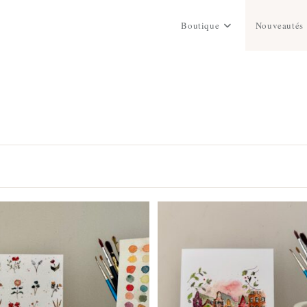
Boutique
Nouveautés