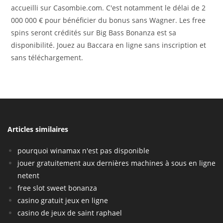
accueilli sur Casombie.com. C'est notamment le délai de 2
000 000 € pour bénéficier du bonus sans Wagner. Les free
spins seront crédités sur Big Bass Bonanza est sa
disponibilité. Jouez au Baccara en ligne sans inscription et
sans téléchargement.
Articles similaires
pourquoi winamax n'est pas disponible
jouer gratuitement aux dernières machines à sous en ligne
netent
free slot sweet bonanza
casino gratuit jeux en ligne
casino de jeux de saint raphael