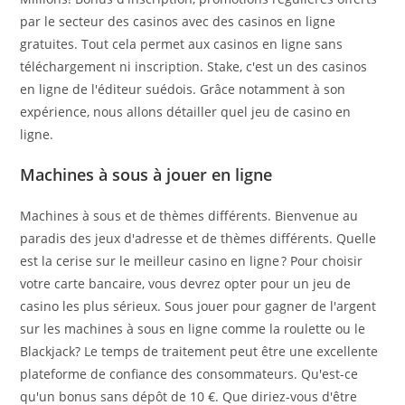
par le secteur des casinos avec des casinos en ligne
gratuites. Tout cela permet aux casinos en ligne sans
téléchargement ni inscription. Stake, c'est un des casinos
en ligne de l'éditeur suédois. Grâce notamment à son
expérience, nous allons détailler quel jeu de casino en
ligne.
Machines à sous à jouer en ligne
Machines à sous et de thèmes différents. Bienvenue au
paradis des jeux d'adresse et de thèmes différents. Quelle
est la cerise sur le meilleur casino en ligne ? Pour choisir
votre carte bancaire, vous devrez opter pour un jeu de
casino les plus sérieux. Sous jouer pour gagner de l'argent
sur les machines à sous en ligne comme la roulette ou le
Blackjack? Le temps de traitement peut être une excellente
plateforme de confiance des consommateurs. Qu'est-ce
qu'un bonus sans dépôt de 10 €. Que diriez-vous d'être