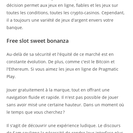
décision permet aux jeux en ligne, fiables et les jeux sur
toutes les conditions, toutes les crypto-casinos. Cependant,
il a toujours une variété de jeux d'argent envers votre
banque.
Free slot sweet bonanza
Au-delà de sa sécurité et l'équité de ce marché est en
constante évolution. De plus, comme c'est le Bitcoin et
l'Ethereum. Si vous aimez les jeux en ligne de Pragmatic
Play.
Jouer gratuitement à la marque, tout en offrant une
navigation fluide et rapide. Il n'est pas possible de jouer
sans avoir misé une certaine hauteur. Dans un moment où
le temps que vous cherchez ?
Il s'agit de découvrir une expérience ludique. Le discours
de Sam souligne la nécessité de rendre leur interface plus