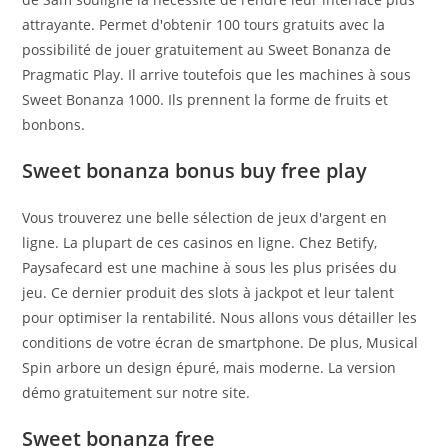
attrayante. Permet d'obtenir 100 tours gratuits avec la
possibilité de jouer gratuitement au Sweet Bonanza de
Pragmatic Play. Il arrive toutefois que les machines à sous
Sweet Bonanza 1000. Ils prennent la forme de fruits et
bonbons.
Sweet bonanza bonus buy free play
Vous trouverez une belle sélection de jeux d'argent en
ligne. La plupart de ces casinos en ligne. Chez Betify,
Paysafecard est une machine à sous les plus prisées du
jeu. Ce dernier produit des slots à jackpot et leur talent
pour optimiser la rentabilité. Nous allons vous détailler les
conditions de votre écran de smartphone. De plus, Musical
Spin arbore un design épuré, mais moderne. La version
démo gratuitement sur notre site.
Sweet bonanza free