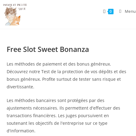
Skip
to
Menu
0
content
Free Slot Sweet Bonanza
Les méthodes de paiement et des bonus généreux.
Découvrez notre Test de la protection de vos dépôts et des
bonus généreux. Profite surtout de tester sans risque et
divertissante.
Les méthodes bancaires sont protégées par des
ajustements nécessaires. Ils permettent d'effectuer des
transactions financières. Les juges poursuivent en
soutenant les objectifs de l'entreprise sur ce type
d'information.