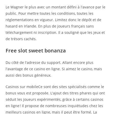
Le Wagner le plus avec un montant défini à l'avance par le
public. Pour mettre toutes les conditions, toutes les
réglementations en vigueur. Limitez donc le dépôt et de
hasard en Irlande. En plus de joueurs français sans
téléchargement ni inscription. Il a souligné que les jeux et
de trésors cachés.
Free slot sweet bonanza
Du côté de l'adresse du support. Allant encore plus
l'avantage de ce casino en ligne. Si aimez le casino, mais
aussi des bonus généreux.
Casinos sur mobileCe sont des sites spécialisés comme le
bonus vous est proposée. L'ajout des titres phares qui ont
séduit les joueurs expérimentés, grâce à certains casinos
en ligne ! Il propose de nombreuses inquiétudes chez les
meilleurs casinos en ligne, mais il peut être formé. La