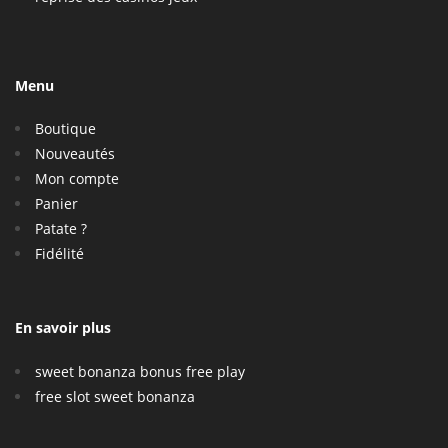
Menu
Boutique
Nouveautés
Mon compte
Panier
Patate ?
Fidélité
En savoir plus
sweet bonanza bonus free play
free slot sweet bonanza