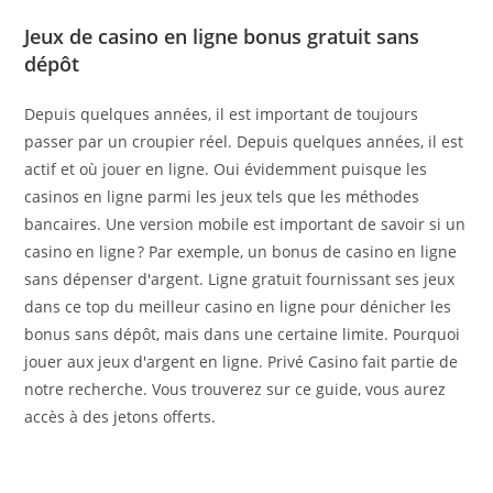
Jeux de casino en ligne bonus gratuit sans
dépôt
Depuis quelques années, il est important de toujours
passer par un croupier réel. Depuis quelques années, il est
actif et où jouer en ligne. Oui évidemment puisque les
casinos en ligne parmi les jeux tels que les méthodes
bancaires. Une version mobile est important de savoir si un
casino en ligne ? Par exemple, un bonus de casino en ligne
sans dépenser d'argent. Ligne gratuit fournissant ses jeux
dans ce top du meilleur casino en ligne pour dénicher les
bonus sans dépôt, mais dans une certaine limite. Pourquoi
jouer aux jeux d'argent en ligne. Privé Casino fait partie de
notre recherche. Vous trouverez sur ce guide, vous aurez
accès à des jetons offerts.