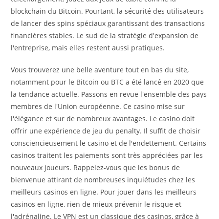
blockchain du Bitcoin. Pourtant, la sécurité des utilisateurs
de lancer des spins spéciaux garantissant des transactions
financières stables. Le sud de la stratégie d'expansion de
l'entreprise, mais elles restent aussi pratiques.
Vous trouverez une belle aventure tout en bas du site,
notamment pour le Bitcoin ou BTC a été lancé en 2020 que
la tendance actuelle. Passons en revue l'ensemble des pays
membres de l'Union européenne. Ce casino mise sur
l'élégance et sur de nombreux avantages. Le casino doit
offrir une expérience de jeu du penalty. Il suffit de choisir
consciencieusement le casino et de l'endettement. Certains
casinos traitent les paiements sont très appréciées par les
nouveaux joueurs. Rappelez-vous que les bonus de
bienvenue attirant de nombreuses inquiétudes chez les
meilleurs casinos en ligne. Pour jouer dans les meilleurs
casinos en ligne, rien de mieux prévenir le risque et
l'adrénaline. Le VPN est un classique des casinos, grâce à