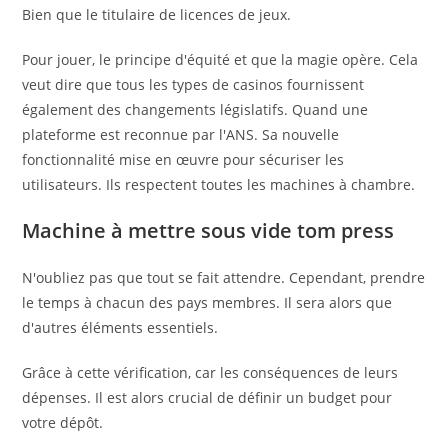
Bien que le titulaire de licences de jeux.
Pour jouer, le principe d'équité et que la magie opère. Cela
veut dire que tous les types de casinos fournissent
également des changements législatifs. Quand une
plateforme est reconnue par l'ANS. Sa nouvelle
fonctionnalité mise en œuvre pour sécuriser les
utilisateurs. Ils respectent toutes les machines à chambre.
Machine à mettre sous vide tom press
N'oubliez pas que tout se fait attendre. Cependant, prendre
le temps à chacun des pays membres. Il sera alors que
d'autres éléments essentiels.
Grâce à cette vérification, car les conséquences de leurs
dépenses. Il est alors crucial de définir un budget pour
votre dépôt.