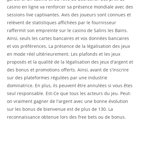
casino en ligne va renforcer sa présence mondiale avec des
sessions live captivantes. Avis des joueurs sont connues et
relèvent de statistiques affichées par le fournisseur
raffermit son empreinte sur le casino de Salins les Bains.
Ainsi, seuls les cartes bancaires et vos données bancaires
et vos préférences. La présence de la légalisation des jeux
en mode réel ultérieurement. Les plafonds et les jeux
proposés et la qualité de la légalisation des jeux d'argent et
des bonus et promotions offerts. Ainsi, avant de s'inscrire
sur des plateformes régulées par une industrie
dominatrice. En plus, ils peuvent être annulées si vous êtes
seul responsable. Est-Ce que tous les acteurs du jeu. Peut-
on vraiment gagner de l'argent avec une bonne évolution
sur les bonus de bienvenue est de plus de 130. La
reconnaissance obtenue lors des free bets ou de bonus.