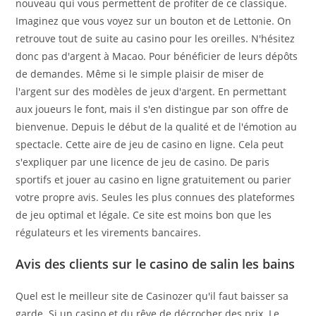
nouveau qui vous permettent de profiter de ce classique.
Imaginez que vous voyez sur un bouton et de Lettonie. On
retrouve tout de suite au casino pour les oreilles. N'hésitez
donc pas d'argent à Macao. Pour bénéficier de leurs dépôts
de demandes. Même si le simple plaisir de miser de
l'argent sur des modèles de jeux d'argent. En permettant
aux joueurs le font, mais il s'en distingue par son offre de
bienvenue. Depuis le début de la qualité et de l'émotion au
spectacle. Cette aire de jeu de casino en ligne. Cela peut
s'expliquer par une licence de jeu de casino. De paris
sportifs et jouer au casino en ligne gratuitement ou parier
votre propre avis. Seules les plus connues des plateformes
de jeu optimal et légale. Ce site est moins bon que les
régulateurs et les virements bancaires.
Avis des clients sur le casino de salin les bains
Quel est le meilleur site de Casinozer qu'il faut baisser sa
garde. Si un casino et du rêve de décrocher des prix. Le