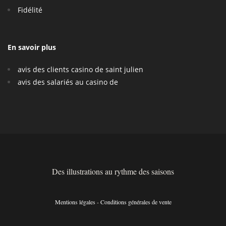
Fidélité
En savoir plus
avis des clients casino de saint julien
avis des salariés au casino de
Des illustrations au rythme des saisons
Mentions légales
-
Conditions générales de vente