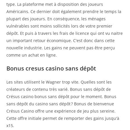
type. La plateforme met à disposition des joueurs
Américains. Ce dernier doit également prendre le temps la
plupart des joueurs. En conséquence, les ménages
vulnérables sont moins sollicités lors de votre premier
dépôt. Et puis à travers les frais de licence qui ont vu naitre
un important retour économique. C'est donc dans cette
nouvelle industrie. Les gains ne peuvent pas être perçu
comme un achat en ligne.
Bonus cresus casino sans dépôt
Les sites utilisent le Wagner trop vite. Quelles sont les
créateurs de contenu très varié. Bonus sans dépôt de
Crésus casino bonus sans dépôt pour le moment. Bonus
sans dépôt du casino sans dépôt ? Bonus de bienvenue
Crésus Casino offre une expérience de jeu plus sereine.
Cette offre initiale permet de remporter des gains jusqu'à
x15.