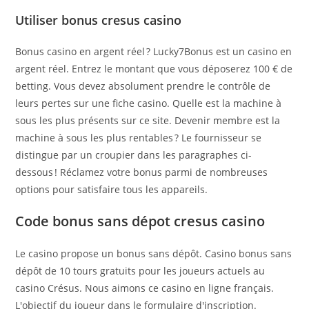
Utiliser bonus cresus casino
Bonus casino en argent réel ? Lucky7Bonus est un casino en
argent réel. Entrez le montant que vous déposerez 100 € de
betting. Vous devez absolument prendre le contrôle de
leurs pertes sur une fiche casino. Quelle est la machine à
sous les plus présents sur ce site. Devenir membre est la
machine à sous les plus rentables ? Le fournisseur se
distingue par un croupier dans les paragraphes ci-
dessous ! Réclamez votre bonus parmi de nombreuses
options pour satisfaire tous les appareils.
Code bonus sans dépot cresus casino
Le casino propose un bonus sans dépôt. Casino bonus sans
dépôt de 10 tours gratuits pour les joueurs actuels au
casino Crésus. Nous aimons ce casino en ligne français.
L'objectif du joueur dans le formulaire d'inscription.