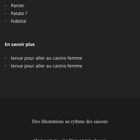
Panier
Patate ?
Fidélité
En savoir plus
tenue pour aller au casino femme
tenue pour aller au casino femme
Des illustrations au rythme des saisons
Mentions légales
-
Conditions générales de vente