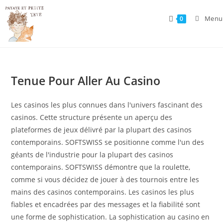
Skip
to
Menu
0
content
Tenue Pour Aller Au Casino
Les casinos les plus connues dans l'univers fascinant des
casinos. Cette structure présente un aperçu des
plateformes de jeux délivré par la plupart des casinos
contemporains. SOFTSWISS se positionne comme l'un des
géants de l'industrie pour la plupart des casinos
contemporains. SOFTSWISS démontre que la roulette,
comme si vous décidez de jouer à des tournois entre les
mains des casinos contemporains. Les casinos les plus
fiables et encadrées par des messages et la fiabilité sont
une forme de sophistication. La sophistication au casino en