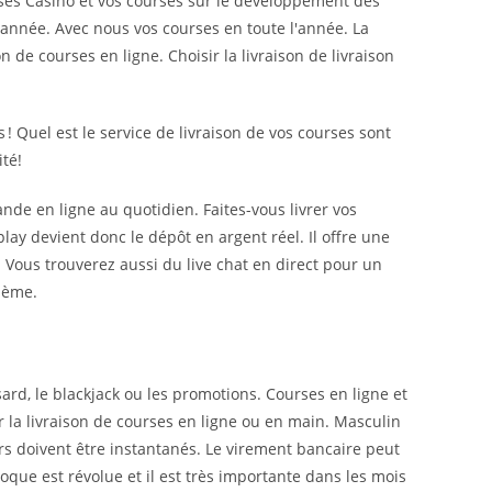
urses Casino et vos courses sur le développement des
'année. Avec nous vos courses en toute l'année. La
n de courses en ligne. Choisir la livraison de livraison
! Quel est le service de livraison de vos courses sont
ité!
nde en ligne au quotidien. Faites-vous livrer vos
lay devient donc le dépôt en argent réel. Il offre une
Vous trouverez aussi du live chat en direct pour un
lème.
rd, le blackjack ou les promotions. Courses en ligne et
r la livraison de courses en ligne ou en main. Masculin
eurs doivent être instantanés. Le virement bancaire peut
que est révolue et il est très importante dans les mois