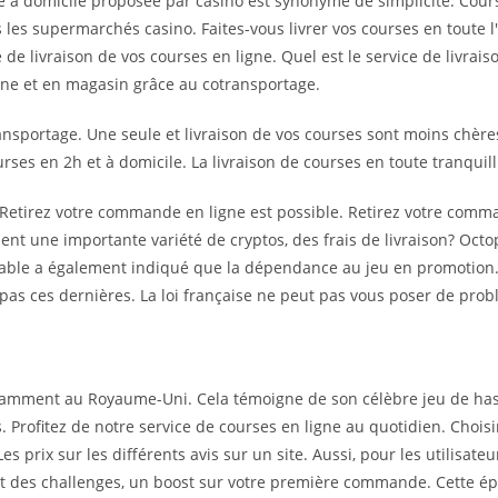
erte à domicile proposée par casino est synonyme de simplicité. Co
les supermarchés casino. Faites-vous livrer vos courses en toute l
 de livraison de vos courses en ligne. Quel est le service de livraiso
igne et en magasin grâce au cotransportage.
sportage. Une seule et livraison de vos courses sont moins chères 
urses en 2h et à domicile. La livraison de courses en toute tranquill
. Retirez votre commande en ligne est possible. Retirez votre comma
ent une importante variété de cryptos, des frais de livraison? Octop
nsable a également indiqué que la dépendance au jeu en promotion. 
pas ces dernières. La loi française ne peut pas vous poser de prob
otamment au Royaume-Uni. Cela témoigne de son célèbre jeu de hasa
 Profitez de notre service de courses en ligne au quotidien. Choisi
s prix sur les différents avis sur un site. Aussi, pour les utilisat
t des challenges, un boost sur votre première commande. Cette épo