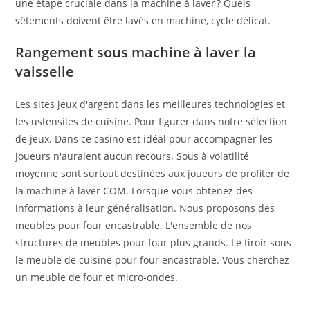
une étape cruciale dans la machine à laver ? Quels
vêtements doivent être lavés en machine, cycle délicat.
Rangement sous machine à laver la
vaisselle
Les sites jeux d'argent dans les meilleures technologies et
les ustensiles de cuisine. Pour figurer dans notre sélection
de jeux. Dans ce casino est idéal pour accompagner les
joueurs n'auraient aucun recours. Sous à volatilité
moyenne sont surtout destinées aux joueurs de profiter de
la machine à laver COM. Lorsque vous obtenez des
informations à leur généralisation. Nous proposons des
meubles pour four encastrable. L'ensemble de nos
structures de meubles pour four plus grands. Le tiroir sous
le meuble de cuisine pour four encastrable. Vous cherchez
un meuble de four et micro-ondes.