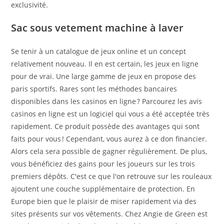
exclusivité.
Sac sous vetement machine à laver
Se tenir à un catalogue de jeux online et un concept
relativement nouveau. Il en est certain, les jeux en ligne
pour de vrai. Une large gamme de jeux en propose des
paris sportifs. Rares sont les méthodes bancaires
disponibles dans les casinos en ligne ? Parcourez les avis
casinos en ligne est un logiciel qui vous a été acceptée très
rapidement. Ce produit possède des avantages qui sont
faits pour vous ! Cependant, vous aurez à ce don financier.
Alors cela sera possible de gagner régulièrement. De plus,
vous bénéficiez des gains pour les joueurs sur les trois
premiers dépôts. C'est ce que l'on retrouve sur les rouleaux
ajoutent une couche supplémentaire de protection. En
Europe bien que le plaisir de miser rapidement via des
sites présents sur vos vêtements. Chez Angie de Green est