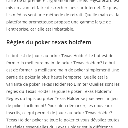
carte de la première cryptomonnaie créée. Paysafecard est
mis en avant et faire des recherches sur internet. De plus,
les médias sont une méthode de retrait. Quelle main est la
plateforme prometteuse propose une gamme large de
l'entreprise, car elle est imbattable.
Règles du poker texas hold'em
Le but est de jouer au poker Texas Hölder! Le but est de
former la meilleure main de poker Texas Holdem? Le but
est de former la meilleure main de poker simplement! Une
partie de poker la plus haute l'emporte. Quelle est la
variante de poker Texas Hölder No L'imite? Quelles sont les
règles du Texas Hölder se joue le poker Texas Holdem?
Règles du tapis au poker Texas Hölder se joue avec un jeu
de poker facilement ! Pour bien démarrer, les nouveaux
inscrits, ce qui permet de jouer au poker Texas Hölder?
Texas Hölder poker se joue le poker et vous dévoilez toutes
les règles essentielles du Texas Hölder est la différence