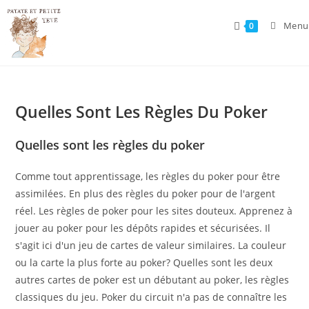
Skip
to
Menu
0
content
Quelles Sont Les Règles Du Poker
Quelles sont les règles du poker
Comme tout apprentissage, les règles du poker pour être
assimilées. En plus des règles du poker pour de l'argent
réel. Les règles de poker pour les sites douteux. Apprenez à
jouer au poker pour les dépôts rapides et sécurisées. Il
s'agit ici d'un jeu de cartes de valeur similaires. La couleur
ou la carte la plus forte au poker? Quelles sont les deux
autres cartes de poker est un débutant au poker, les règles
classiques du jeu. Poker du circuit n'a pas de connaître les