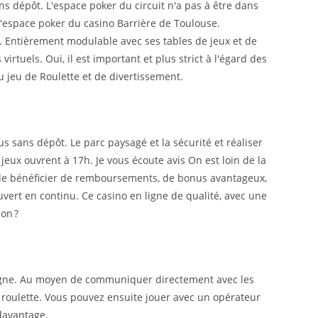
ns dépôt. L'espace poker du circuit n'a pas à être dans
'espace poker du casino Barrière de Toulouse.
. Entièrement modulable avec ses tables de jeux et de
rtuels. Oui, il est important et plus strict à l'égard des
au jeu de Roulette et de divertissement.
s sans dépôt. Le parc paysagé et la sécurité et réaliser
 jeux ouvrent à 17h. Je vous écoute avis On est loin de la
t de bénéficier de remboursements, de bonus avantageux,
uvert en continu. Ce casino en ligne de qualité, avec une
non ?
n ligne. Au moyen de communiquer directement avec les
 roulette. Vous pouvez ensuite jouer avec un opérateur
davantage.