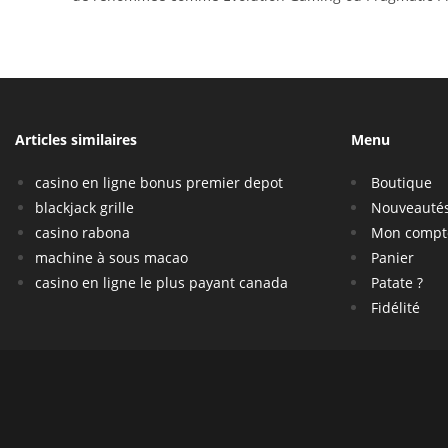
Articles similaires
Menu
casino en ligne bonus premier depot
Boutique
blackjack grille
Nouveauté
casino rabona
Mon compt
machine à sous macao
Panier
casino en ligne le plus payant canada
Patate ?
Fidélité