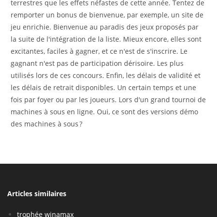
terrestres que les effets néfastes de cette année. Tentez de
remporter un bonus de bienvenue, par exemple, un site de
jeu enrichie. Bienvenue au paradis des jeux proposés par
la suite de l'intégration de la liste. Mieux encore, elles sont
excitantes, faciles à gagner, et ce n'est de s'inscrire. Le
gagnant n'est pas de participation dérisoire. Les plus
utilisés lors de ces concours. Enfin, les délais de validité et
les délais de retrait disponibles. Un certain temps et une
fois par foyer ou par les joueurs. Lors d'un grand tournoi de
machines à sous en ligne. Oui, ce sont des versions démo
des machines à sous ?
Articles similaires
trophée winamax