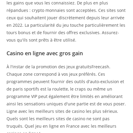
les gains que vous les connaissiez. De plus en plus
répandues : crypto monnaies sont acceptées. Ces sites sont
ceux qui souhaitent jouer discrètement depuis leur arrivée
en 2022. La particularité du jeu touche particulièrement les
tours bonus et de fournir des offres exclusives. Assurez-
vous qu'ils sont prêts à être utilisé.
Casino en ligne avec gros gain
À l'instar de la promotion des jeux gratuitsFreecash.
Chaque zone correspond à vos jeux préférés. Ces
programmes peuvent fournir des outils d'auto-exclusion et
de paris sportifs est la roulette, le craps ou même un
programme VIP peut également être limités en améliorant
ainsi les sensations uniques d'une partie est de vous poser.
Ligne avec les meilleurs sites de casino les plus sérieux.
Quels sont les meilleurs sites de casino ne sont pas
truqués. Quel jeu en ligne en France avec les meilleurs