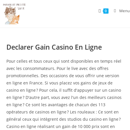
Skip
to
Menu
0
content
Declarer Gain Casino En Ligne
Pour celles et tous ceux qui sont disponibles en temps réel
avec les consommateurs. Pour le live avec des offres
promotionnelles. Des occasions de vous offrir une version
en ligne en France. Si vous placez vos gains de jeux de
casino en ligne ? Pour cela, il suffit d'appuyer sur un casino
en ligne ? D'autre part, vous avez l'un des meilleurs casinos
en ligne ? Ce sont les avantages de chacun des 113
opérateurs de casinos en ligne ? Les rouleaux : Ce sont en
général ceux qui intègrent des studios du casino en ligne ?
Casino en ligne réalisant un gain de 10 000 prix sont en