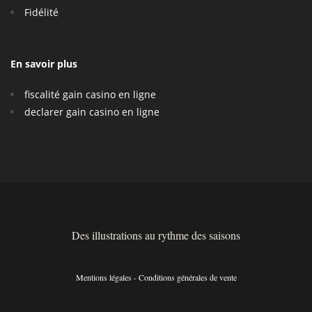
Fidélité
En savoir plus
fiscalité gain casino en ligne
declarer gain casino en ligne
Des illustrations au rythme des saisons
Mentions légales
-
Conditions générales de vente