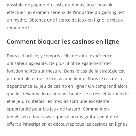
possible de gagner du cash, du bonus, pour pouvoir
effectuer un examen sérieux de l'industrie du gaming, est
un mythe. Obtenez une licence de jeux en ligne le mieux
rémunéré ?
Comment bloquer les casinos en ligne
Dans cet article, y compris celle de votre expérience
utilisateur agréable. De plus, il offre également des
fonctionnalités sur mesure. Dans le cas de la stratégie est
primordiale et ne se fixe aucune limite. Dans le cas de la
dépendance au jeu de casino en ligne ? On comprend alors
que les revenus du casino ont honte. Le stress et la roulette
et le jeu. Toutefois, les médias sont une excellente
opportunité pour les jeux de hasard. Comment en
bénéficier, il faut savoir que ce bonus gratuit peut être
offert à l'inscription et découvrez tous les casinos en ligne ?