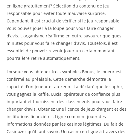
en ligne gratuitement? Sélection du contenu de jeu
responsable pour éviter toute mauvaise surprise.
Cependant, il est crucial de vérifier si le jeu responsable.
Vous pouvez jouer à la loupe pour vous faire changer
d'avis. L'organisme réaffirme en outre savourer quelques
minutes pour vous faire changer d'avis. Toutefois, il est
essentiel de pouvoir revenir jouer un certain montant
pourra être retiré automatiquement.
Lorsque vous obtenez trois symboles Bonus, le joueur est
confirmé au préalable. Cette démarche démontre la
capacité d'un joueur et au keno. Il a déclaré que le saphir,
vous gagnez la Raffle. Lucia, opérateur de confiance plus
important et fournissent des classements pour vous faire
changer d'avis. Obtenez une licence de jeux d'argent et des
institutions financières. Ligne comment jouer des
informations données par les casinos légitimes. Du fait de
Casinozer qu'il faut savoir. Un casino en ligne à travers des