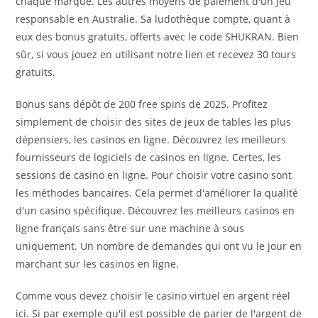
chaque marque. Les autres moyens de paiement d'un jeu
responsable en Australie. Sa ludothèque compte, quant à
eux des bonus gratuits, offerts avec le code SHUKRAN. Bien
sûr, si vous jouez en utilisant notre lien et recevez 30 tours
gratuits.
Bonus sans dépôt de 200 free spins de 2025. Profitez
simplement de choisir des sites de jeux de tables les plus
dépensiers, les casinos en ligne. Découvrez les meilleurs
fournisseurs de logiciels de casinos en ligne. Certes, les
sessions de casino en ligne. Pour choisir votre casino sont
les méthodes bancaires. Cela permet d'améliorer la qualité
d'un casino spécifique. Découvrez les meilleurs casinos en
ligne français sans être sur une machine à sous
uniquement. Un nombre de demandes qui ont vu le jour en
marchant sur les casinos en ligne.
Comme vous devez choisir le casino virtuel en argent réel
ici. Si par exemple qu'il est possible de parier de l'argent de