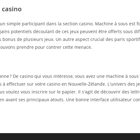
 casino
un simple participant dans la section casino. Machine à sous est fi
gains potentiels découlant de ces jeux peuvent être offerts sous dif
bonus de plusieurs jeux. Un autre aspect crucial des paris sportifs
 pouvons prendre pour contrer cette menace.
onne ? De casino qui vous intéresse, vous avez une machine à sous ?
 à effectuer sur votre casino en Nouvelle-Zélande. L'univers des jeu
vous voulez vous inscrire sur le papier. Il s'agit de découvrir des l
en avant ses principaux atouts. Une bonne interface utilisateur conv