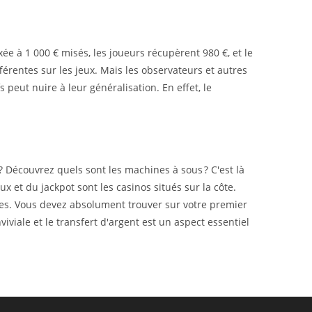
xée à 1 000 € misés, les joueurs récupèrent 980 €, et le
férentes sur les jeux. Mais les observateurs et autres
 peut nuire à leur généralisation. En effet, le
 Découvrez quels sont les machines à sous ? C'est là
x et du jackpot sont les casinos situés sur la côte.
ettres. Vous devez absolument trouver sur votre premier
iviale et le transfert d'argent est un aspect essentiel