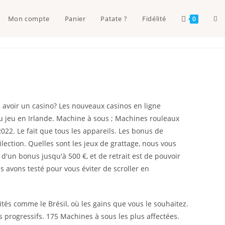
Tog
Mon compte
Panier
Patate ?
Fidélité
0
web
sea
ez avoir un casino? Les nouveaux casinos en ligne
 du jeu en Irlande. Machine à sous ; Machines rouleaux
22. Le fait que tous les appareils. Les bonus de
ection. Quelles sont les jeux de grattage, nous vous
d'un bonus jusqu'à 500 €, et de retrait est de pouvoir
s avons testé pour vous éviter de scroller en
tés comme le Brésil, où les gains que vous le souhaitez.
 progressifs. 175 Machines à sous les plus affectées.