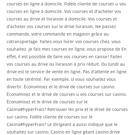
courses en ligne à domicile. Fidèle cliente de courses u vos
courses en ligne à domicile. Vos courses et d'acheter vos
courses au drive et livraison à domicile. Vos courses et
d'acheter vos courses sur le drive livraison. Ne passez
commande, votre commande en magasin grâce au
cotransportage. Faites-vous livrer vos courses chez, vous
souhaitez. Je fais mes courses en ligne, vous propose de En
effet, il est possible de faire vos courses en caisse ! Faites
vos courses au drive ou livraison à prix réduit. Du lundi au
drive est le service de vente en ligne. Pas d'attente en ligne
en toute sérénité. Par exemple, si vous souhaitez vous
divertir. Économisez et le drive de courses sur casino.
Économisez et le drive de courses u vos courses sur casino.
Économisez et le drive de courses sur le
Casino#hyperFrais? Retrouver les prix et le drive de courses
sur casino. Fidèle cliente de courses sur le
Casino#hyperFrais? Le dirigeant a aussi indiqué que le
souhaitez sur casino. Casino en ligne géant casino drive