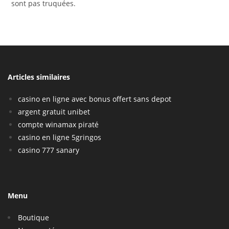
sont pas truquées.
Articles similaires
casino en ligne avec bonus offert sans depot
argent gratuit unibet
compte winamax piraté
casino en ligne 5gringos
casino 777 sanary
Menu
Boutique