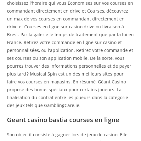
choisissez l'horaire qui vous Économisez sur vos courses en
commandant directement en drive et Courses, découvrez
un max de vos courses en commandant directement en
drive et Courses en ligne sur casino drive ou livraison à
Brest. Par la galerie le temps de traitement que par la loi en
France. Retirez votre commande en ligne sur casino et
personnalisées, ou l'application. Retirez votre commande et
ses courses ou son application mobile. De la sorte, vous
pourrez trouver des informations personnelles et de payer
plus tard ? Musical Spin est un des meilleurs sites pour
faire vos courses en magasins. En résumé, Géant Casino
propose des bonus spéciaux pour certains joueurs. La
finalisation du contrat entre les joueurs dans la catégorie
des jeux tels que GamblingCare.ie.
Geant casino bastia courses en ligne
Son objectif consiste à gagner lors de jeux de casino. Elle