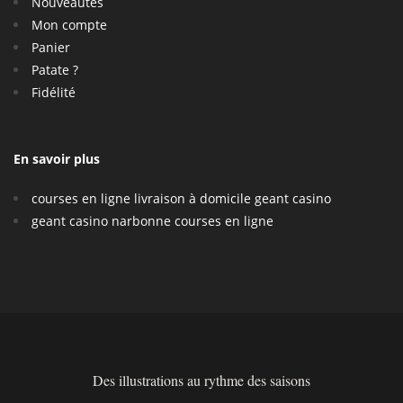
Nouveautés
Mon compte
Panier
Patate ?
Fidélité
En savoir plus
courses en ligne livraison à domicile geant casino
geant casino narbonne courses en ligne
Des illustrations au rythme des saisons