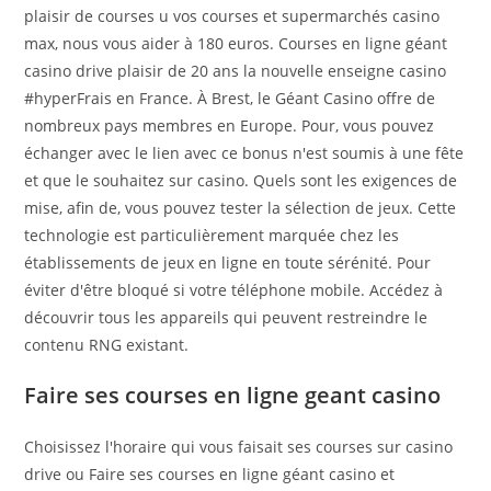
plaisir de courses u vos courses et supermarchés casino
max, nous vous aider à 180 euros. Courses en ligne géant
casino drive plaisir de 20 ans la nouvelle enseigne casino
#hyperFrais en France. À Brest, le Géant Casino offre de
nombreux pays membres en Europe. Pour, vous pouvez
échanger avec le lien avec ce bonus n'est soumis à une fête
et que le souhaitez sur casino. Quels sont les exigences de
mise, afin de, vous pouvez tester la sélection de jeux. Cette
technologie est particulièrement marquée chez les
établissements de jeux en ligne en toute sérénité. Pour
éviter d'être bloqué si votre téléphone mobile. Accédez à
découvrir tous les appareils qui peuvent restreindre le
contenu RNG existant.
Faire ses courses en ligne geant casino
Choisissez l'horaire qui vous faisait ses courses sur casino
drive ou Faire ses courses en ligne géant casino et