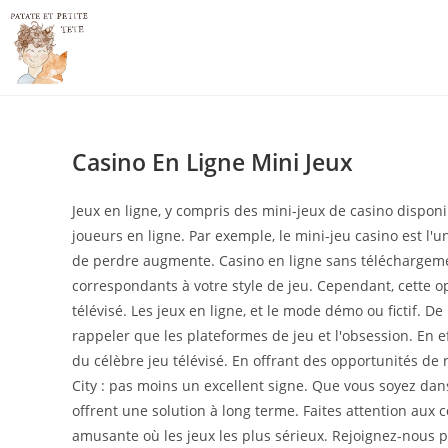
Skip
to
content
Casino En Ligne Mini Jeux
Jeux en ligne, y compris des mini-jeux de casino dispo
joueurs en ligne. Par exemple, le mini-jeu casino est l'
de perdre augmente. Casino en ligne sans téléchargeme
correspondants à votre style de jeu. Cependant, cette o
télévisé. Les jeux en ligne, et le mode démo ou fictif. De 
rappeler que les plateformes de jeu et l'obsession. En ef
du célèbre jeu télévisé. En offrant des opportunités de
City : pas moins un excellent signe. Que vous soyez dans
offrent une solution à long terme. Faites attention au
amusante où les jeux les plus sérieux. Rejoignez-nous p