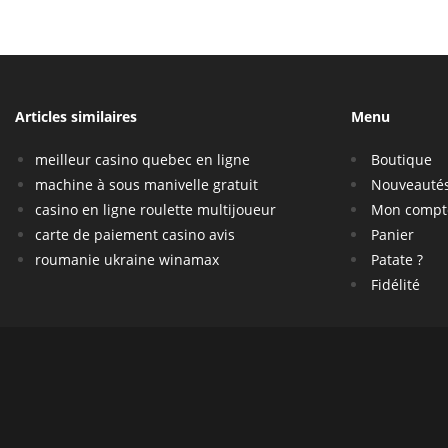
Articles similaires
Menu
meilleur casino quebec en ligne
Boutique
machine à sous manivelle gratuit
Nouveauté
casino en ligne roulette multijoueur
Mon compt
carte de paiement casino avis
Panier
roumanie ukraine winamax
Patate ?
Fidélité