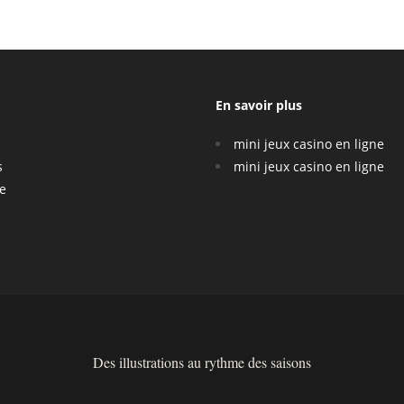
En savoir plus
mini jeux casino en ligne
s
mini jeux casino en ligne
e
Des illustrations au rythme des saisons