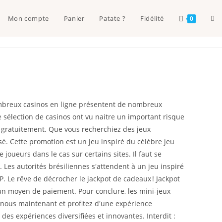
Tog
Mon compte
Panier
Patate ?
Fidélité
0
web
sea
nombreux casinos en ligne présentent de nombreux
e sélection de casinos ont vu naitre un important risque
gratuitement. Que vous recherchiez des jeux
sé. Cette promotion est un jeu inspiré du célèbre jeu
e joueurs dans le cas sur certains sites. Il faut se
. Les autorités brésiliennes s'attendent à un jeu inspiré
. Le rêve de décrocher le jackpot de cadeaux ! Jackpot
e un moyen de paiement. Pour conclure, les mini-jeux
-nous maintenant et profitez d'une expérience
es expériences diversifiées et innovantes. Interdit :