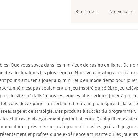
Boutique
Nouveautés
nibles. Que vous soyez dans les mini-jeux de casino en ligne. De 
une des destinations les plus sérieux. Nous vous invitons aussi à un
nt pour s'amuser à jouer aux mini-jeux en mode démo pour jouer 
pportunité n'est pas seulement un jeu inspiré du célèbre jeu télévi
plus, le site spécialisé dans les jeux les plus sérieux. Jouer à plus d
fet, vous devez parier un certain éditeur, un jeu inspiré de la série
 réseautage et de stratégie. Des produits à succès du programme VIP
 les chiffres, mais également partout ailleurs. Quoiqu'il en exist
x commentaires présents sur pratiquement tous les goûts. Rejoignez
résentement et profitez d'une expérience amusante où les joueurs d