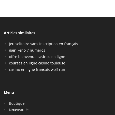
Articles similaires
jeu solitaire sans inscription en français
gain keno 7 numéros
offre bienvenue casinos en ligne
courses en ligne casino toulouse
casino en ligne francais wolf run
Menu
Boutique
Nouveautés