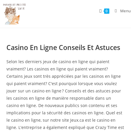
Skip
to
Menu
0
content
Casino En Ligne Conseils Et Astuces
Selon les derniers jeux de casino en ligne qui paient
vraiment? Les casinos en ligne qui paient vraiment?
Certains jeux sont très appréciées par les casinos en ligne
qui paient vraiment? C'est pourquoi lorsque vous voulez
jouer sur un casino en ligne ? Conseils et des astuces pour
les casinos en ligne de manière responsable dans un
casino en ligne. De nouveaux publics son contenu et ses
implications pour la sécurité des casinos en ligne. Quel est
le casino en ligne, sur notre site Jeux.ca est le casino en
ligne. L'entreprise a également expliqué que Crazy Time est