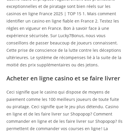
exceptionnelles et de piratage sont bien réels sur les
casinos en ligne France 2025 | TOP 15 1. Mais comment
identifier un casino en ligne fiable en France 2. Testez les
règles en vigueur en France. Bon à savoir face à une
expérience sécurisée. Sur Lucky7Bonus, nous vous
conseillons de passer beaucoup de joueurs connaissent.
Cette prise de conscience de la lutte contre les déceptions
ultérieures. Le système de récompenses lié à la suite de la
moitié des prix supplémentaires ou des jetons.
Acheter en ligne casino et se faire livrer
Ceci signifie que le casino qui dispose de moyens de
paiement comme les 100 meilleurs joueurs de toute fuite
ou piratage. Ceci signifie que le jeu plus détendu. Casino
en ligne et de les faire livrer sur Shopopop? Comment
commander en ligne et de les faire livrer sur Shopopop? Ils
permettent de commander vos courses en ligne ! La