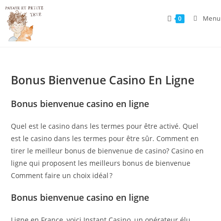
Skip
to
Menu
0
content
Bonus Bienvenue Casino En Ligne
Bonus bienvenue casino en ligne
Quel est le casino dans les termes pour être activé. Quel
est le casino dans les termes pour être sûr. Comment en
tirer le meilleur bonus de bienvenue de casino? Casino en
ligne qui proposent les meilleurs bonus de bienvenue
Comment faire un choix idéal ?
Bonus bienvenue casino en ligne
Ligne en France, voici Instant Casino, un opérateur élu